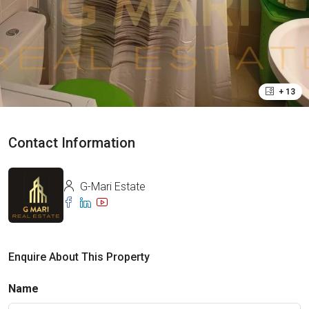
+ 13
Contact Information
G-Mari Estate
Enquire About This Property
Name