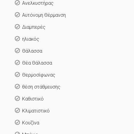
Ανελκυστήρας
Αυτόνομη Θέρμανση
Διαμπερές
ηλιακός
Θάλασσα
Θέα Θάλασσα
Θερμοσίφωνας
θέση στάθμευσης
Καθιστικό
Κλιματιστικό
Κουζίνα