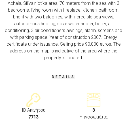
Achaia, Silivainiotika area, 70 meters from the sea with 3
bedrooms, living room with fireplace, kitchen, bathroom,
bright with two balconies, with incredible sea views,
autonomous heating, solar water heater, boiler, air
conditioning, 3 air conditioners awnings, alarm, screens and
with parking space. Year of construction 2007. Energy
certificate under issuance. Selling price 90,000 euros. The
address on the map is indicative of the area where the
property is located.
DETAILS
ID Ακινήτου
3
7713
Υπνοδωμάτια