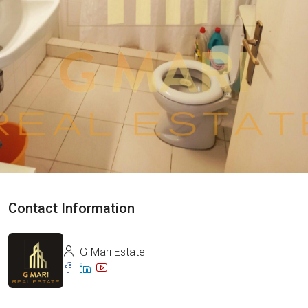
Contact Information
G-Mari Estate