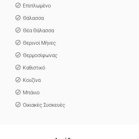
Επιπλωμένο
Θάλασσα
Θέα Θάλασσα
Θερινοί Μήνες
Θερμοσίφωνας
Καθιστικό
Κουζίνα
Μπάνιο
Οικιακές Συσκευές