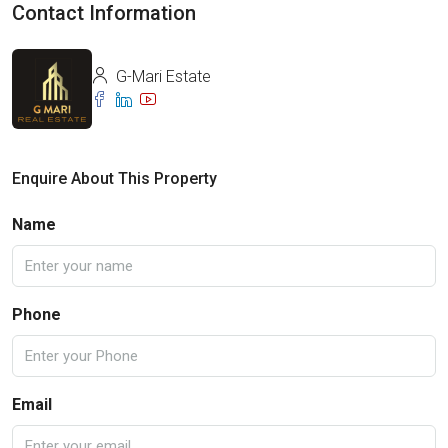
Contact Information
G-Mari Estate
Enquire About This Property
Name
Phone
Email