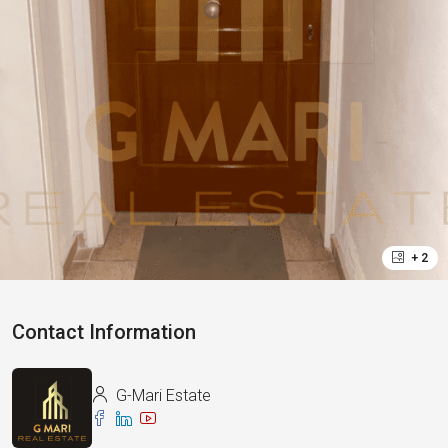
+ 2
Contact Information
G-Mari Estate