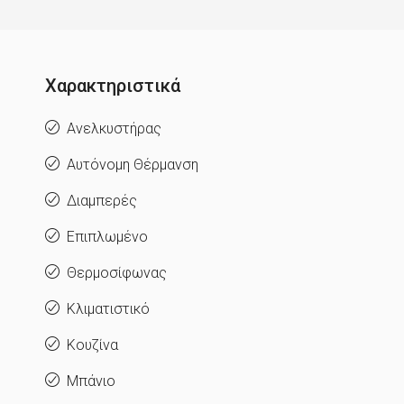
Χαρακτηριστικά
Ανελκυστήρας
Αυτόνομη Θέρμανση
Διαμπερές
Επιπλωμένο
Θερμοσίφωνας
Κλιματιστικό
Κουζίνα
Μπάνιο