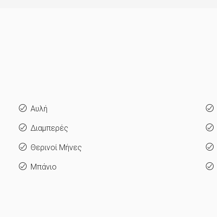
Αυλή
Διαμπερές
Θερινοί Μήνες
Μπάνιο