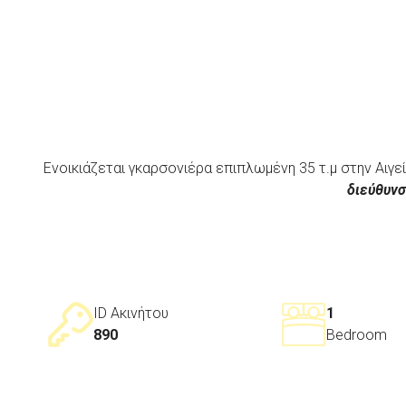
Ενοικιάζεται γκαρσονιέρα επιπλωμένη 35 τ.μ στην Αιγεί
διεύθυνσ
ID Ακινήτου
1
890
Bedroom