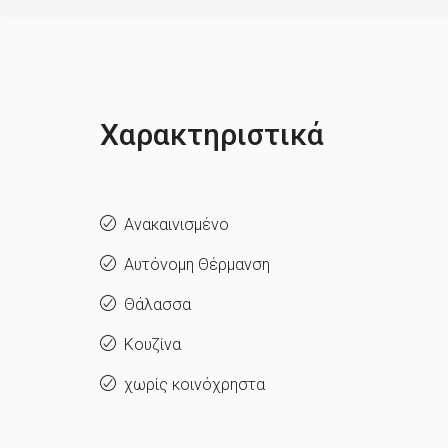
Χαρακτηριστικά
Ανακαινισμένο
Αυτόνομη Θέρμανση
Θάλασσα
Κουζίνα
χωρίς κοινόχρηστα