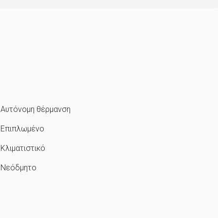
Αυτόνομη θέρμανση
Επιπλωμένο
Κλιματιστικό
Νεόδμητο