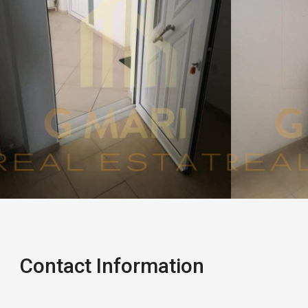
Contact Information