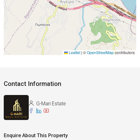
Leaflet
|
©
OpenStreetMap
contributors
Contact Information
G-Mari Estate
Enquire About This Property