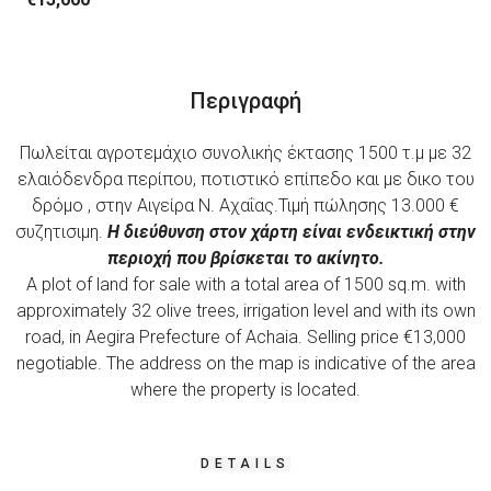
Περιγραφή
Πωλείται αγροτεμάχιο συνολικής έκτασης 1500 τ.μ με 32
ελαιόδενδρα περίπου, ποτιστικό επίπεδο και με δικο του
δρόμο , στην Αιγείρα Ν. Αχαΐας.Τιμή πώλησης 13.000 €
συζητισιμη.
Η διεύθυνση στον χάρτη είναι ενδεικτική στην
περιοχή που βρίσκεται το ακίνητο.
A plot of land for sale with a total area of ​​1500 sq.m. with
approximately 32 olive trees, irrigation level and with its own
road, in Aegira Prefecture of Achaia. Selling price €13,000
negotiable. The address on the map is indicative of the area
where the property is located.
DETAILS