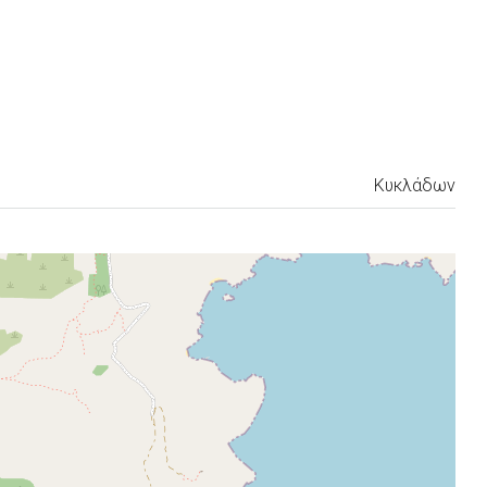
Κυκλάδων