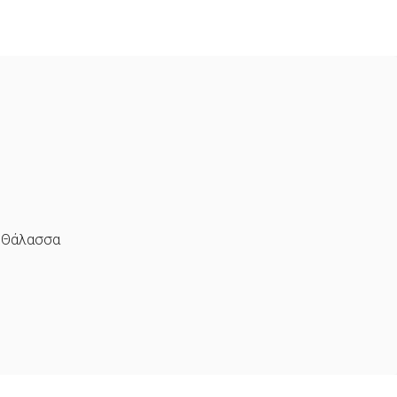
Θάλασσα