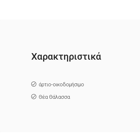
Χαρακτηριστικά
άρτιο-οικοδομήσιμο
Θέα Θάλασσα