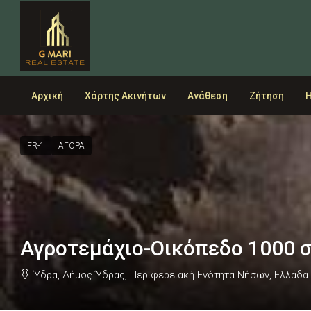
Αρχική
Χάρτης Ακινήτων
Ανάθεση
Ζήτηση
Η
FR-1
ΑΓΟΡΑ
Αγροτεμάχιο-Οικόπεδο 1000 
Ύδρα, Δήμος Ύδρας, Περιφερειακή Ενότητα Νήσων, Ελλάδα