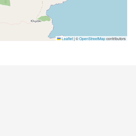
Leaflet
|
©
OpenStreetMap
contributors