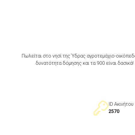
Πωλείται στο νησί της Ύδρας αγροτεμάχιο-οικόπεδ
δυνατότητα δόμησης και τα 900 είναι δασικά!
ID Ακινήτου
2570