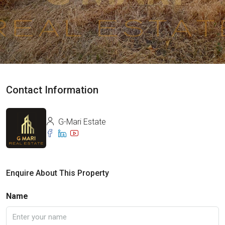
Contact Information
G-Mari Estate
Enquire About This Property
Name