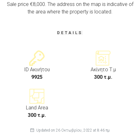
Sale price €8,000. The address on the map is indicative of
the area where the property is located.
DETAILS
ID Ακινήτου
Ακίνητο Τ.μ
9925
300 τ.μ.
Land Area
300 τ.μ.
Updated on 26 Οκτωβρίου, 2022 at 8:46 πμ