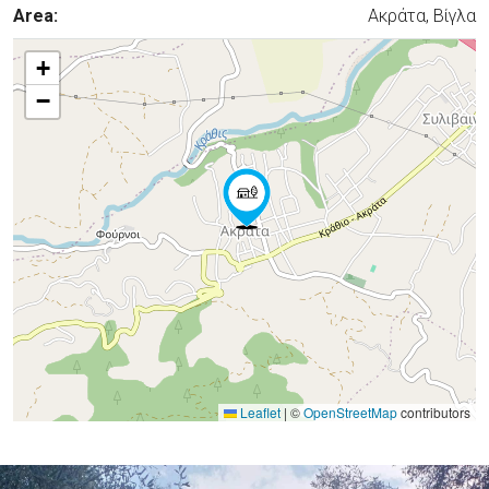
Area:
Ακράτα, Βίγλα
+
−
Leaflet
|
©
OpenStreetMap
contributors