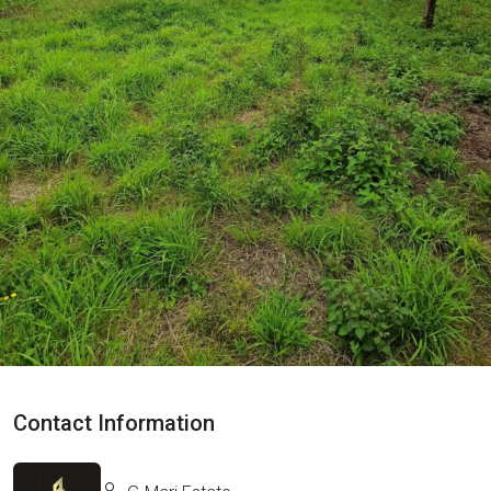
Contact Information