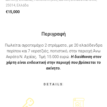
25014, Ελλάδα
€15,000
Περιγραφή
Πωλείται αγροτεμάχιο 2 στρέμματα , με 20 ελαιόδενδρα
περίπου και 7 νερατζιές, ποτιστικό, στην περιοχή Άνω
Ακράτα Ν. Αχαΐας, Τιμή: 15.000 ευρώ.
Η διεύθυνση στον
χάρτη είναι ενδεικτική στην περιοχή που βρίσκεται το
ακίνητο.
DETAILS