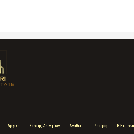
Αρχική
Χάρτης Ακινήτων
Ανάθεση
Ζήτηση
Η Εταιρεί