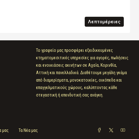
Λεπτομέρειες
Το γραφείο μας προσφέρει εξειδικευμένες
κτηματομεσιτικές υπηρεσίες για αγορές, πωλήσεις
και ενοικιάσεις ακινήτων σε Αχαΐα, Κορινθία,
Αττική και πανελλαδικά. Διαθέτουμε μεγάλη γκάμα
από διαμερίσματα, μονοκατοικίες, οικόπεδα και
επαγγελματικούς χώρους, καλύπτοντας κάθε
στεγαστική ή επενδυτική σας ανάγκη.
α μας
Τα Νέα μας