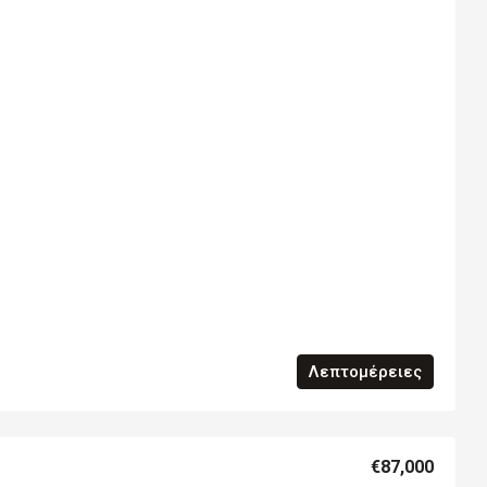
Λεπτομέρειες
€87,000