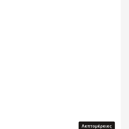
Λεπτομέρειες