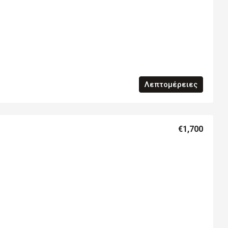
Λεπτομέρειες
€1,700