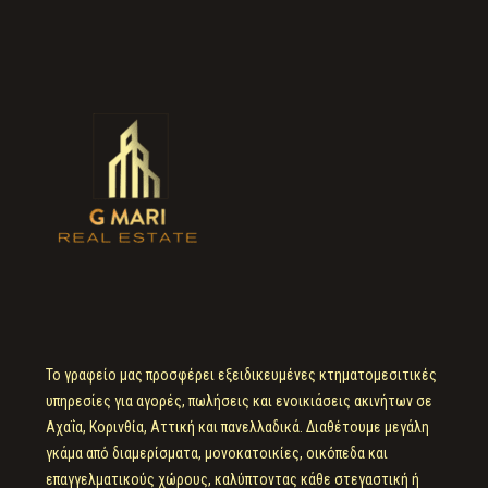
Το γραφείο μας προσφέρει εξειδικευμένες κτηματομεσιτικές
υπηρεσίες για αγορές, πωλήσεις και ενοικιάσεις ακινήτων σε
Αχαΐα, Κορινθία, Αττική και πανελλαδικά. Διαθέτουμε μεγάλη
γκάμα από διαμερίσματα, μονοκατοικίες, οικόπεδα και
επαγγελματικούς χώρους, καλύπτοντας κάθε στεγαστική ή