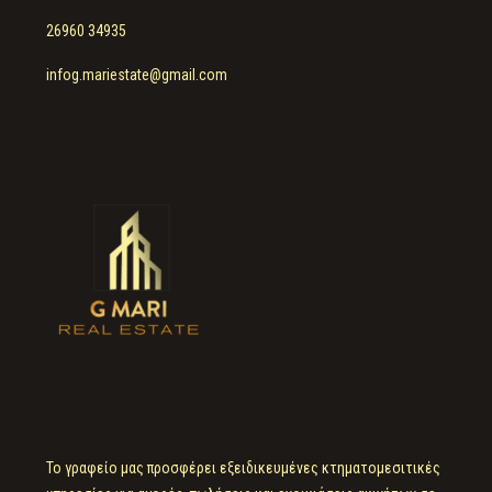
26960 34935
infog.mariestate@gmail.com
Το γραφείο μας προσφέρει εξειδικευμένες κτηματομεσιτικές