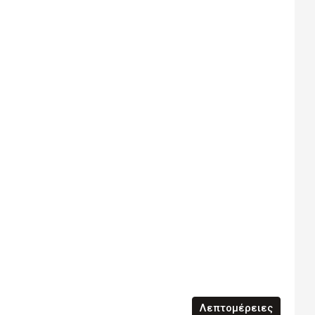
Λεπτομέρειες