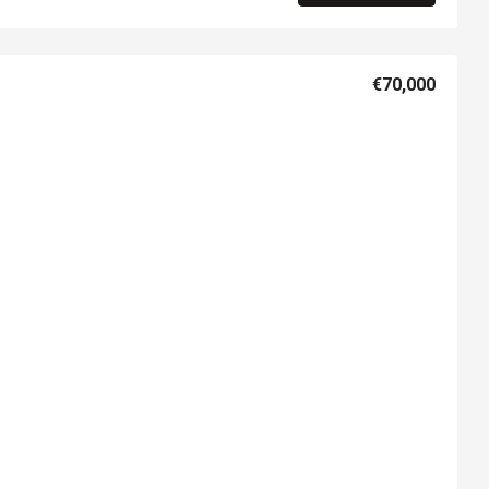
€70,000