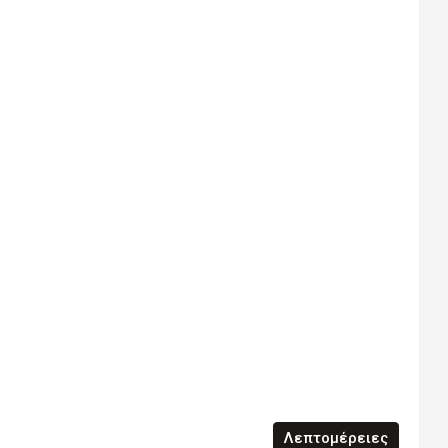
Λεπτομέρειες