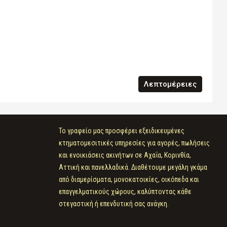
Λεπτομέρειες
Το γραφείο μας προσφέρει εξειδικευμένες
κτηματομεσιτικές υπηρεσίες για αγορές, πωλήσεις
και ενοικιάσεις ακινήτων σε Αχαΐα, Κορινθία,
Αττική και πανελλαδικά. Διαθέτουμε μεγάλη γκάμα
από διαμερίσματα, μονοκατοικίες, οικόπεδα και
επαγγελματικούς χώρους, καλύπτοντας κάθε
στεγαστική ή επενδυτική σας ανάγκη.