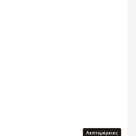
Λεπτομέρειες