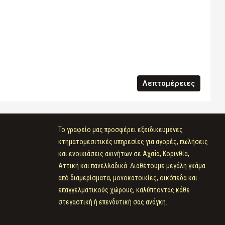
Λεπτομέρειες
Το γραφείο μας προσφέρει εξειδικευμένες
κτηματομεσιτικές υπηρεσίες για αγορές, πωλήσεις
και ενοικιάσεις ακινήτων σε Αχαΐα, Κορινθία,
Αττική και πανελλαδικά. Διαθέτουμε μεγάλη γκάμα
από διαμερίσματα, μονοκατοικίες, οικόπεδα και
επαγγελματικούς χώρους, καλύπτοντας κάθε
στεγαστική ή επενδυτική σας ανάγκη.