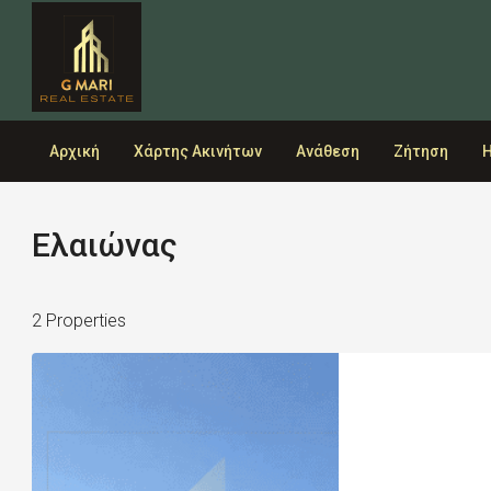
Αρχική
Χάρτης Ακινήτων
Ανάθεση
Ζήτηση
Η
Ελαιώνας
2 Properties