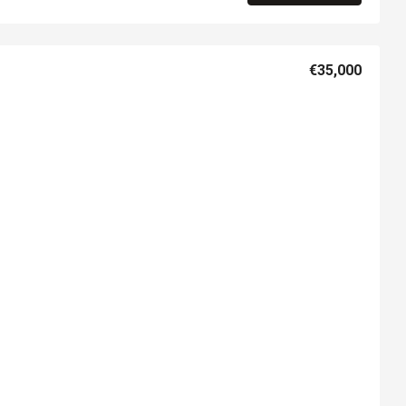
€35,000