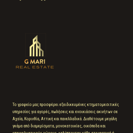
Το γραφείο μας προσφέρει εξειδικευμένες κτηματομεσιτικές
υπηρεσίες για αγορές, πωλήσεις και ενοικιάσεις ακινήτων σε
Αχαΐα, Κορινθία, Αττική και πανελλαδικά. Διαθέτουμε μεγάλη
γκάμα από διαμερίσματα, μονοκατοικίες, οικόπεδα και