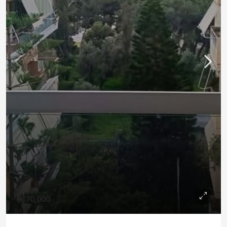
€370,000