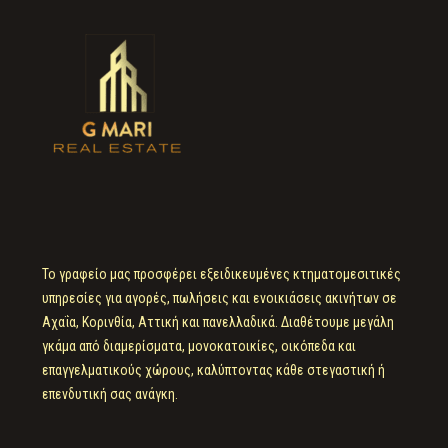
Το γραφείο μας προσφέρει εξειδικευμένες κτηματομεσιτικές
υπηρεσίες για αγορές, πωλήσεις και ενοικιάσεις ακινήτων σε
Αχαΐα, Κορινθία, Αττική και πανελλαδικά. Διαθέτουμε μεγάλη
γκάμα από διαμερίσματα, μονοκατοικίες, οικόπεδα και
επαγγελματικούς χώρους, καλύπτοντας κάθε στεγαστική ή
επενδυτική σας ανάγκη.